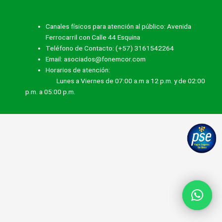
Canales físicos para atención al público: Avenida
Ferrocarril con Calle 44 Esquina
Teléfono de Contacto: (+57) 3161542264
Email: asociados@fonemcor.com
Horarios de atención:
Lunes a Viernes de 07:00 a.m a 12 p.m. y de 02:00
p.m. a 05:00 p.m.