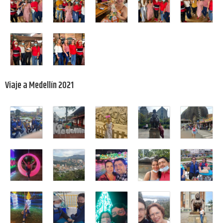
Viaje a Medellín 2021