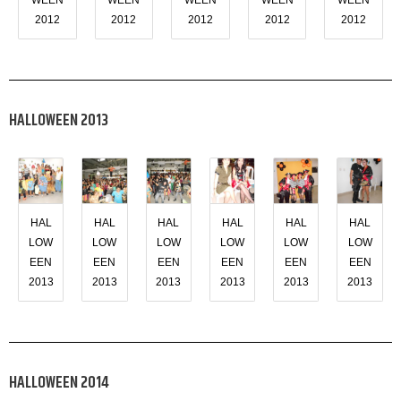
WEEN
WEEN
WEEN
WEEN
WEEN
2012
2012
2012
2012
2012
HALLOWEEN 2013
HAL
HAL
HAL
HAL
HAL
HAL
LOW
LOW
LOW
LOW
LOW
LOW
EEN
EEN
EEN
EEN
EEN
EEN
2013
2013
2013
2013
2013
2013
HALLOWEEN 2014