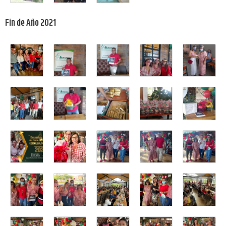
Fin de Año 2021