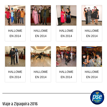
HALLOWE
HALLOWE
HALLOWE
HALLOWE
EN 2014
EN 2014
EN 2014
EN 2014
HALLOWE
HALLOWE
HALLOWE
HALLOWE
EN 2014
EN 2014
EN 2014
EN 2014
Viaje a Zipaquira 2016