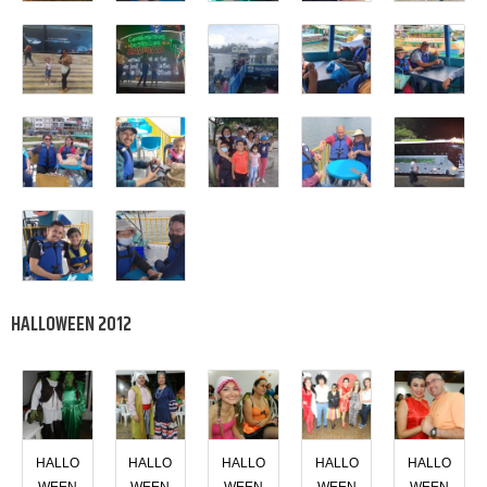
HALLOWEEN 2012
HALLO
HALLO
HALLO
HALLO
HALLO