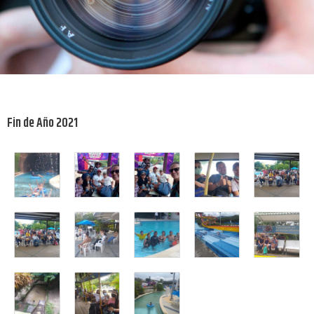
Fin de Año 2021