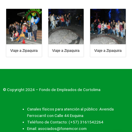
Viaje a Zipaquira
Viaje a Zipaquira
Viaje a Zipaquira
© Copyright 2024 – Fondo de Empleados de Cortolima
Canales físicos para atención al público: Avenida
Ferrocarril con Calle 44 Esquina
Teléfono de Contacto: (+57) 3161542264
Email: asociados@fonemcor.com