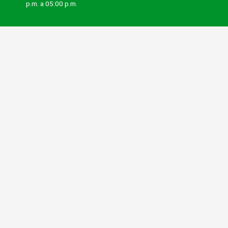
p.m. a 05:00 p.m.