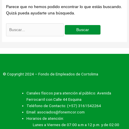
Parece que no hemos podido encontrar lo que estás buscando.
Quizá pueda ayudarte una búsqueda.
© Copyright 2024 – Fondo de Empleados de Cortolima
Canales físicos para atención al público: Avenida
Ferrocarril con Calle 44 Esquina
Teléfono de Contacto: (+57) 3161542264
Email: asociados@fonemcor.com
Horarios de atención:
Lunes a Viernes de 07:00 a.m a 12 p.m. y de 02:00