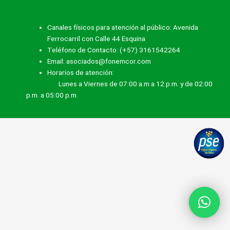
Canales físicos para atención al público: Avenida
Ferrocarril con Calle 44 Esquina
Teléfono de Contacto: (+57) 3161542264
Email: asociados@fonemcor.com
Horarios de atención:
Lunes a Viernes de 07:00 a.m a 12 p.m. y de 02:00
p.m. a 05:00 p.m.