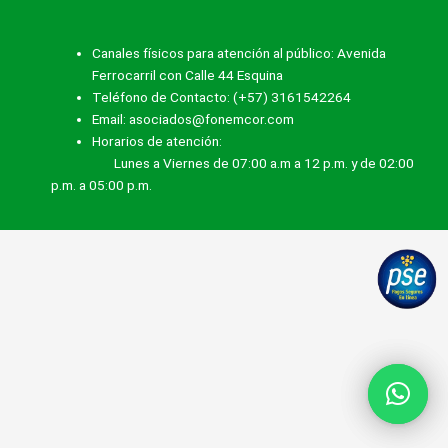
Canales físicos para atención al público: Avenida
Ferrocarril con Calle 44 Esquina
Teléfono de Contacto: (+57) 3161542264
Email: asociados@fonemcor.com
Horarios de atención:
Lunes a Viernes de 07:00 a.m a 12 p.m. y de 02:00
p.m. a 05:00 p.m.