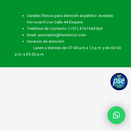
Canales físicos para atención al público: Avenida
Ferrocarril con Calle 44 Esquina
Teléfono de Contacto: (+57) 3161542264
Email: asociados@fonemcor.com
Horarios de atención:
Lunes a Viernes de 07:00 a.m a 12 p.m. y de 02:00
p.m. a 05:00 p.m.