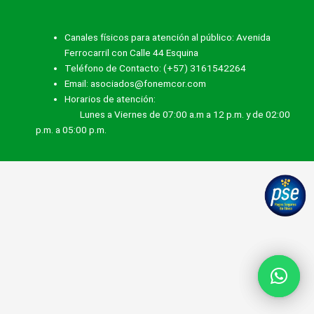
Canales físicos para atención al público: Avenida
Ferrocarril con Calle 44 Esquina
Teléfono de Contacto: (+57) 3161542264
Email: asociados@fonemcor.com
Horarios de atención:
Lunes a Viernes de 07:00 a.m a 12 p.m. y de 02:00
p.m. a 05:00 p.m.