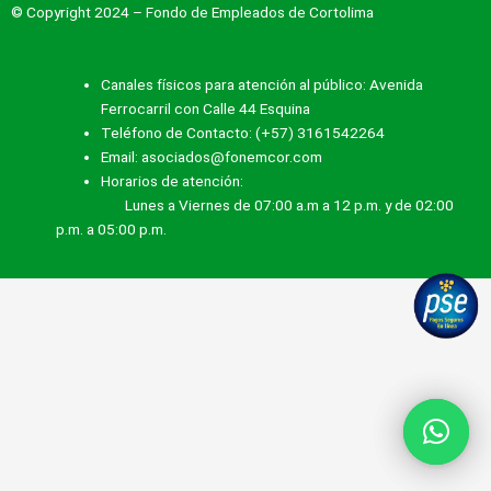
© Copyright 2024 – Fondo de Empleados de Cortolima
Canales físicos para atención al público: Avenida
Ferrocarril con Calle 44 Esquina
Teléfono de Contacto: (+57) 3161542264
Email: asociados@fonemcor.com
Horarios de atención:
Lunes a Viernes de 07:00 a.m a 12 p.m. y de 02:00
p.m. a 05:00 p.m.