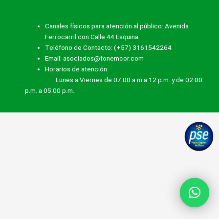
Canales físicos para atención al público: Avenida
Ferrocarril con Calle 44 Esquina
Teléfono de Contacto: (+57) 3161542264
Email: asociados@fonemcor.com
Horarios de atención:
Lunes a Viernes de 07:00 a.m a 12 p.m. y de 02:00
p.m. a 05:00 p.m.