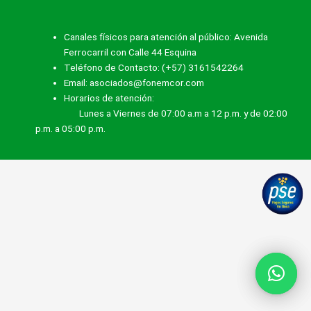
Canales físicos para atención al público: Avenida
Ferrocarril con Calle 44 Esquina
Teléfono de Contacto: (+57) 3161542264
Email: asociados@fonemcor.com
Horarios de atención:
Lunes a Viernes de 07:00 a.m a 12 p.m. y de 02:00
p.m. a 05:00 p.m.